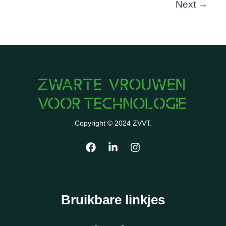
Next
→
Copyright © 2024 ZVVT.
Bruikbare linkjes