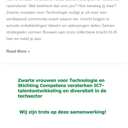
razendsnel. Wat betekent dat voor jou? Hoe beweeg jij mee?
Zwarte vrouwen voor Technologie nodigt je uit voor een
verdiepend community event waarin we: Inzicht krijgen in
actuele ontwikkelingen Ideeën en oplossingen delen Samen
strategieën vormen Bouwen aan onze collectieve kracht KLIK
hier en meld je aan.
Read More »
Zwarte
vrouwen
voor
Technologie
en
Stichting
Competens
versterken
ICT-