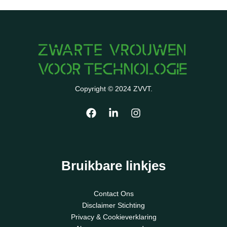
Copyright © 2024 ZVVT.
Bruikbare linkjes
Contact Ons
Disclaimer Stichting
Privacy & Cookieverklaring