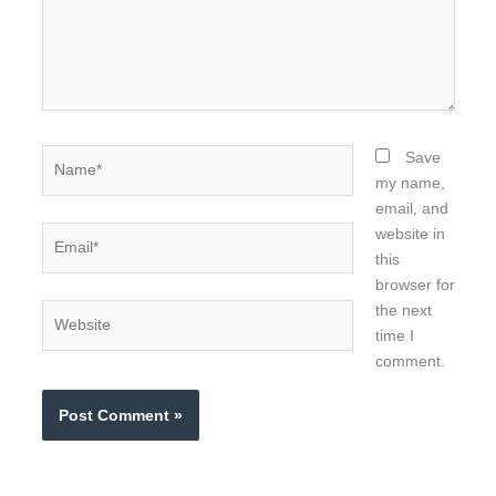
Name*
Save
my name,
email, and
Email*
website in
this
browser for
the next
Website
time I
comment.