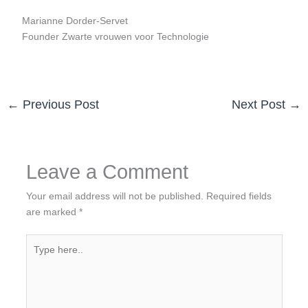
Marianne Dorder-Servet
Founder Zwarte vrouwen voor Technologie
←
Previous Post
Next Post
→
Leave a Comment
Your email address will not be published.
Required fields
are marked
*
Type
here..