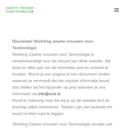
Skip
to
content
Disclaimer Stichting zwarte vrouwen voor
Technologie
Stichting Zwarte vrouwen voor Technologie is
verantwoordelijk voor de inhoud van deze website. Wij
doen er alles aan om de informatie juist en actueel te
houden. Mocht je een pagina of een document vinden
waarvan je vermoedt dat die onjuiste informatie bevat,
dan stellen wij het bijzonder op prijs wanneer je ons
informeert via
info@zvvt.nl
.
Houd er rekening mee dat wij je op de website kort en
krachtig willen informeren. Teksten zijn niet bedoeld om
exact rechten vast te leggen.
Stichting Zwarte vrouwen voor Technologie verwijst ook