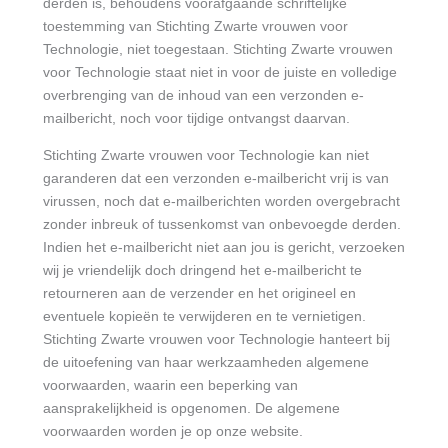
derden is, behoudens voorafgaande schriftelijke
toestemming van Stichting Zwarte vrouwen voor
Technologie, niet toegestaan. Stichting Zwarte vrouwen
voor Technologie staat niet in voor de juiste en volledige
overbrenging van de inhoud van een verzonden e-
mailbericht, noch voor tijdige ontvangst daarvan.
Stichting Zwarte vrouwen voor Technologie kan niet
garanderen dat een verzonden e-mailbericht vrij is van
virussen, noch dat e-mailberichten worden overgebracht
zonder inbreuk of tussenkomst van onbevoegde derden.
Indien het e-mailbericht niet aan jou is gericht, verzoeken
wij je vriendelijk doch dringend het e-mailbericht te
retourneren aan de verzender en het origineel en
eventuele kopieën te verwijderen en te vernietigen.
Stichting Zwarte vrouwen voor Technologie hanteert bij
de uitoefening van haar werkzaamheden algemene
voorwaarden, waarin een beperking van
aansprakelijkheid is opgenomen. De algemene
voorwaarden worden je op onze website.