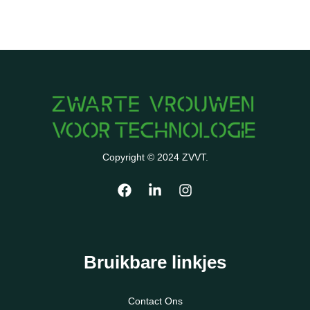
Copyright © 2024 ZVVT.
Bruikbare linkjes
Contact Ons