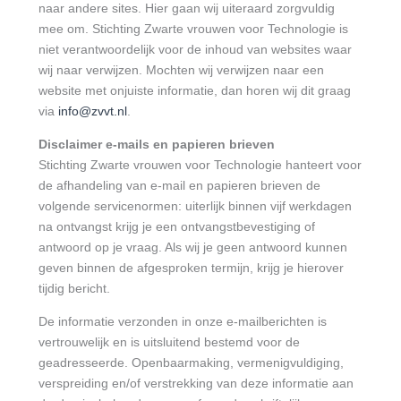
naar andere sites. Hier gaan wij uiteraard zorgvuldig
mee om. Stichting Zwarte vrouwen voor Technologie is
niet verantwoordelijk voor de inhoud van websites waar
wij naar verwijzen. Mochten wij verwijzen naar een
website met onjuiste informatie, dan horen wij dit graag
via
info@zvvt.nl
.
Disclaimer e-mails en papieren brieven
Stichting Zwarte vrouwen voor Technologie hanteert voor
de afhandeling van e-mail en papieren brieven de
volgende servicenormen: uiterlijk binnen vijf werkdagen
na ontvangst krijg je een ontvangstbevestiging of
antwoord op je vraag. Als wij je geen antwoord kunnen
geven binnen de afgesproken termijn, krijg je hierover
tijdig bericht.
De informatie verzonden in onze e-mailberichten is
vertrouwelijk en is uitsluitend bestemd voor de
geadresseerde. Openbaarmaking, vermenigvuldiging,
verspreiding en/of verstrekking van deze informatie aan