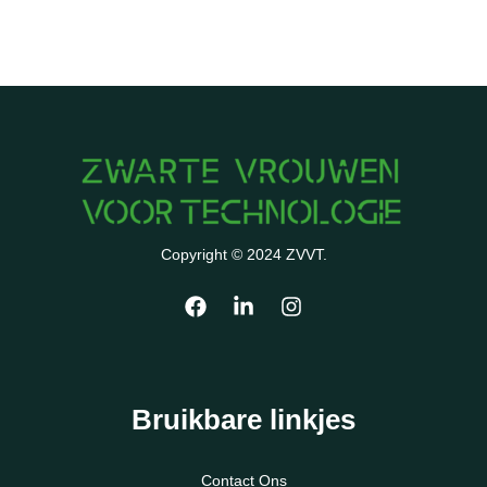
Copyright © 2024 ZVVT.
Bruikbare linkjes
Contact Ons