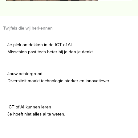
Twijfels die wij herkennen
Je plek ontdekken in de ICT of AI
Misschien past tech beter bij je dan je denkt.
Jouw achtergrond
Diversiteit maakt technologie sterker en innovatiever.
ICT of AI kunnen leren
Je hoeft niet alles al te weten.