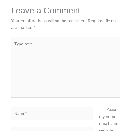
Leave a Comment
Your email address will not be published.
Required fields
are marked
*
Type
here..
Name*
Save
my name,
email, and
Email*
website in