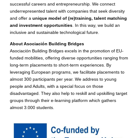
successful careers and entrepreneurship. We connect
underrepresented talent with companies that seek diversity
and offer a
unique model of (re)training, talent matching
and investment opportunities
. In this way, we build an
inclusive and sustainable technological future.
About Asociación Building Bridges
Asociación Building Bridges excels in the promotion of EU-
funded mobilities, offering diverse opportunities ranging from
long-term placements to short-term experiences. By
leveraging European programs, we facilitate placements to
almost 300 participants per year. We address to young
people and Adults, with a special focus on those
disadvantaged. They also help to reskill and upskilling target
groups through their e-learning platform which gathers
almost 3.000 students.