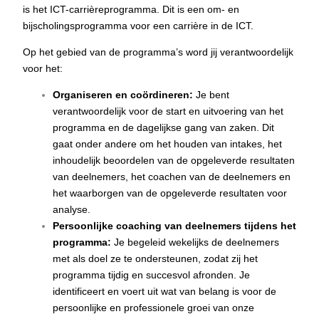
is het ICT-carrièreprogramma. Dit is een om- en
bijscholingsprogramma voor een carrière in de ICT.
Op het gebied van de programma’s word jij verantwoordelijk
voor het:
Organiseren en coördineren:
Je bent
verantwoordelijk voor de start en uitvoering van het
programma en de dagelijkse gang van zaken. Dit
gaat onder andere om het houden van intakes, het
inhoudelijk beoordelen van de opgeleverde resultaten
van deelnemers, het coachen van de deelnemers en
het waarborgen van de opgeleverde resultaten voor
analyse.
Persoonlijke coaching van deelnemers tijdens het
programma:
Je begeleid wekelijks de deelnemers
met als doel ze te ondersteunen, zodat zij het
programma tijdig en succesvol afronden. Je
identificeert en voert uit wat van belang is voor de
persoonlijke en professionele groei van onze