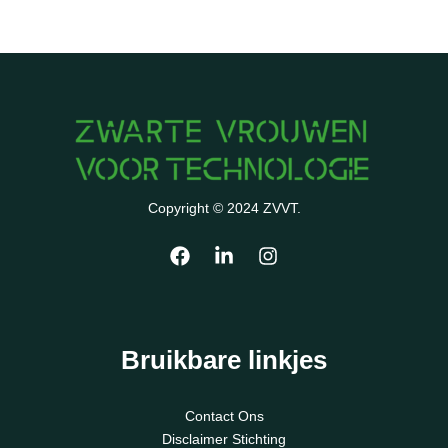
Copyright © 2024 ZVVT.
Bruikbare linkjes
Contact Ons
Disclaimer Stichting