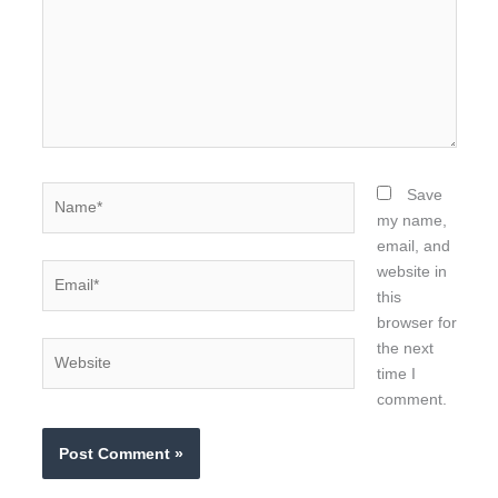
Name*
Save
my name,
email, and
Email*
website in
this
browser for
the next
Website
time I
comment.