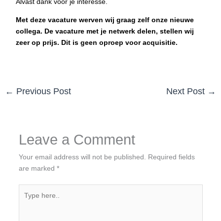
Alvast dank voor je interesse.
Met deze vacature werven wij graag zelf onze nieuwe
collega. De vacature met je netwerk delen, stellen wij
zeer op prijs. Dit is geen oproep voor acquisitie.
←
Previous Post
Next Post
→
Leave a Comment
Your email address will not be published.
Required fields
are marked
*
Type
here..