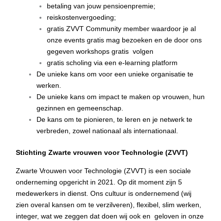
betaling van jouw pensioenpremie;
reiskostenvergoeding;
gratis ZVVT Community member waardoor je al
onze events gratis mag bezoeken en de door ons
gegeven workshops gratis volgen
gratis scholing via een e-learning platform
De unieke kans om voor een unieke organisatie te
werken.
De unieke kans om impact te maken op vrouwen, hun
gezinnen en gemeenschap.
De kans om te pionieren, te leren en je netwerk te
verbreden, zowel nationaal als internationaal.
Stichting Zwarte vrouwen voor Technologie (ZVVT)
Zwarte Vrouwen voor Technologie (ZVVT) is een sociale
onderneming opgericht in 2021. Op dit moment zijn 5
medewerkers in dienst. Ons cultuur is ondernemend (wij
zien overal kansen om te verzilveren), flexibel, slim werken,
integer, wat we zeggen dat doen wij ook en geloven in onze