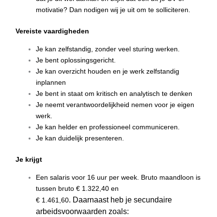
motivatie? Dan nodigen wij je uit om te solliciteren.
Vereiste vaardigheden
Je kan zelfstandig, zonder veel sturing werken.
Je bent oplossingsgericht.
Je kan overzicht houden en je werk zelfstandig
inplannen
Je bent in staat om kritisch en analytisch te denken
Je neemt verantwoordelijkheid nemen voor je eigen
werk.
Je kan helder en professioneel communiceren.
Je kan duidelijk presenteren.
Je krijgt
Een salaris voor 16 uur per week. Bruto maandloon is
tussen bruto € 1.322,40 en
. Daarnaast heb je secundaire
€ 1.461,60
arbeidsvoorwaarden zoals: