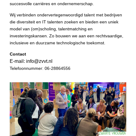
succesvolle carrières en ondernemerschap.
Wij verbinden ondervertegenwoordigd talent met bedrijven
die diversiteit en IT talenten zoeken en bieden een uniek
model van (om)scholing, talentmatching en
investeringskansen. Zo bouwen we aan een rechtvaardige,
inclusieve en duurzame technologische toekomst.​
Contact
E-mail: info@zvvt.nl
Telefoonnummer: 06-28864556