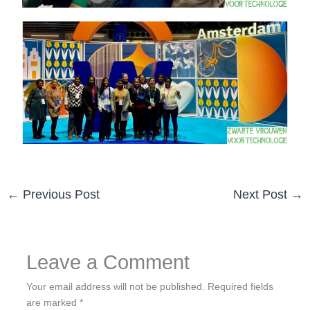
←
Previous Post
Next Post
→
Leave a Comment
Your email address will not be published.
Required fields
are marked
*