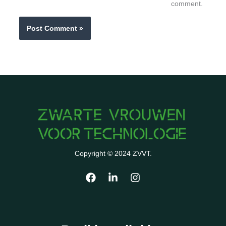
comment.
Copyright © 2024 ZVVT.