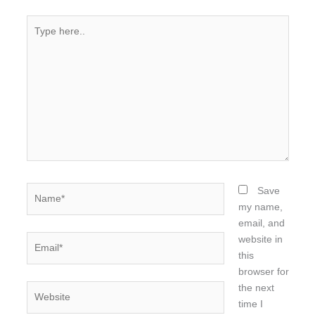
Type
here..
Name*
Save
my name,
email, and
Email*
website in
this
browser for
the next
Website
time I