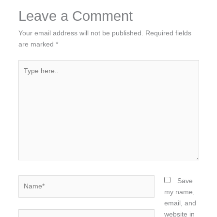
Leave a Comment
Your email address will not be published.
Required fields
are marked
*
Type
here..
Name*
Save
my name,
email, and
Email*
website in