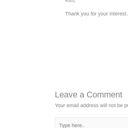
Kim,
Thank you for your interest
Leave a Comment
Your email address will not be p
Type