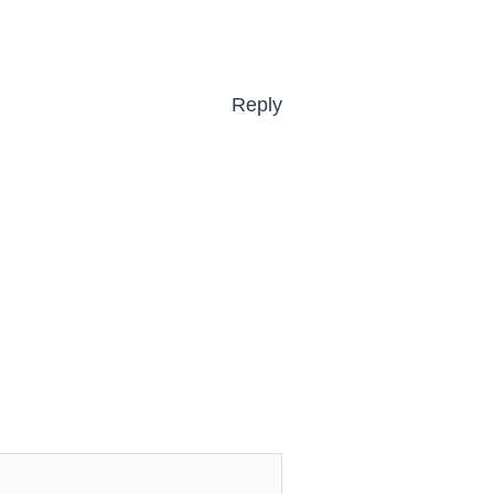
Reply