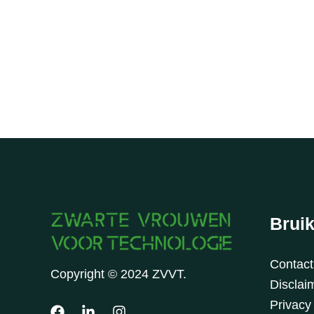
Bruik
Contac
Copyright © 2024 ZVVT.
Disclaim
Privacy