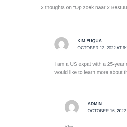
2 thoughts on “Op zoek naar 2 Bestuu
KIM FUQUA
OCTOBER 13, 2022 AT 6
I am a US expat with a 25-year 
would like to learn more about t
ADMIN
OCTOBER 16, 2022 