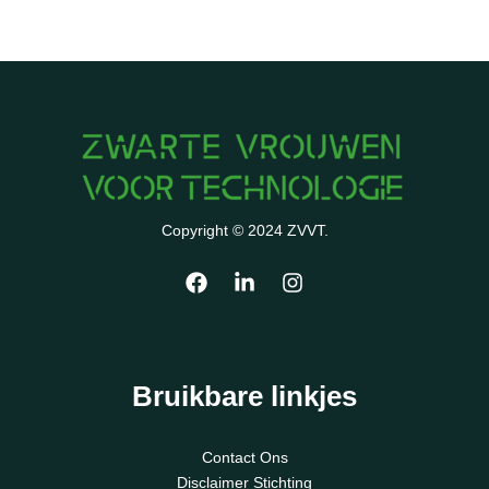
Copyright © 2024 ZVVT.
Bruikbare linkjes
Contact Ons
Disclaimer Stichting