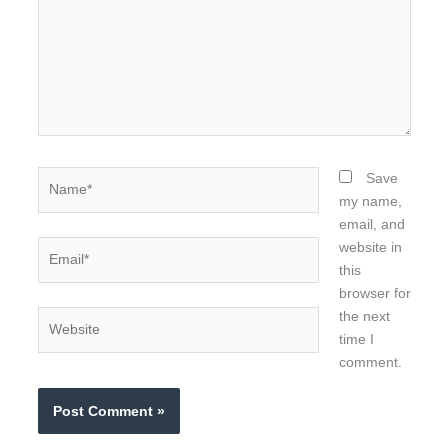
Name*
Save
my name,
email, and
Email*
website in
this
browser for
the next
Website
time I
comment.