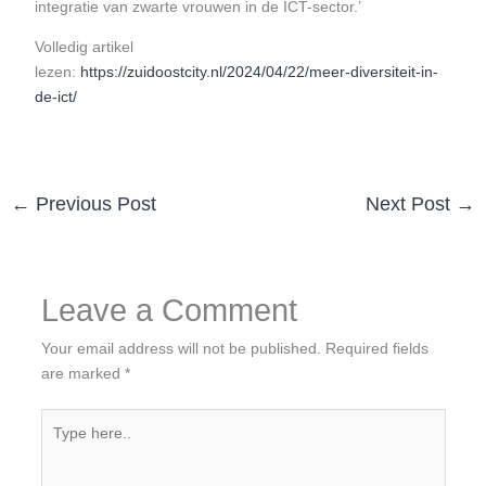
integratie van zwarte vrouwen in de ICT-sector.’
Volledig artikel
lezen:
https://zuidoostcity.nl/2024/04/22/meer-diversiteit-in-
de-ict/
←
Previous Post
Next Post
→
Leave a Comment
Your email address will not be published.
Required fields
are marked
*
Type
here..