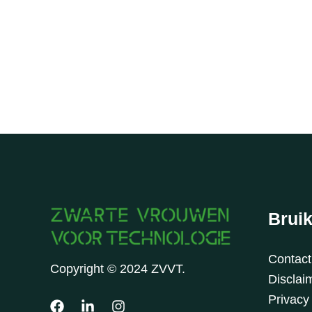
Bruik
Contac
Copyright © 2024 ZVVT.
Disclaim
Privacy