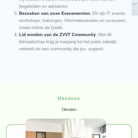
begeleiden en adviseren.
Bezoeken van onze Evenementen.
Dit zijn IT events,
workshops, trainingen, informatiesessies en cursussen,
zowel online als fysiek.
Lid worden van de ZVVT Community
.
Met dit
lidmaatschap krijg je toegang tot het juiste zakelijk
netwerk en een community die jou support.
Meedoen
Diensten