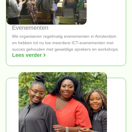
Evenementen
We organiseren regelmatig evenementen in Amsterdam
en hebben tot nu toe meerdere ICT-evenementen met
succes gehouden met geweldige sprekers en workshops.
Lees verder