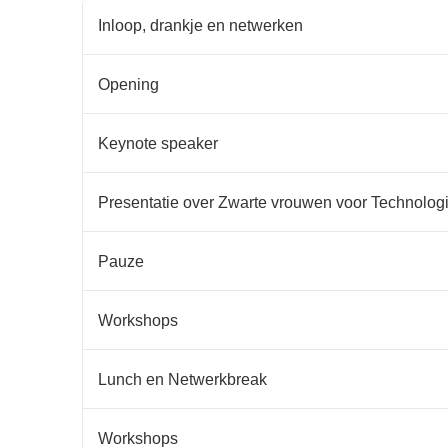
Inloop, drankje en netwerken
Opening
Keynote speaker
Presentatie over Zwarte vrouwen voor Technologi
Pauze
Workshops
Lunch en Netwerkbreak
Workshops