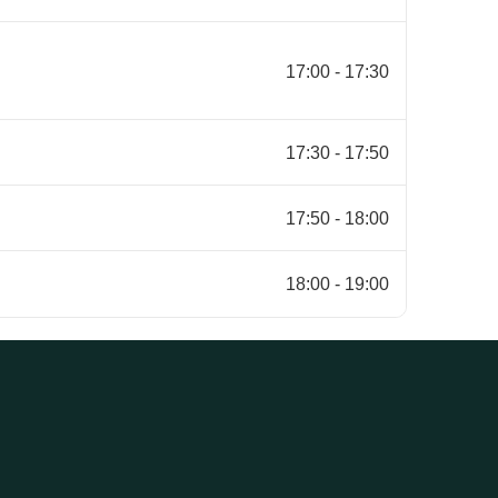
17:00 - 17:30
17:30 - 17:50
17:50 - 18:00
18:00 - 19:00