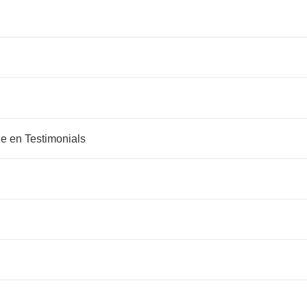
e en Testimonials