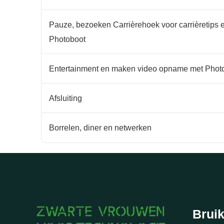
Pauze, bezoeken Carrièrehoek voor carrièretip
Photoboot
Entertainment en maken video opname met Phot
Afsluiting
Borrelen, diner en netwerken
Bruik