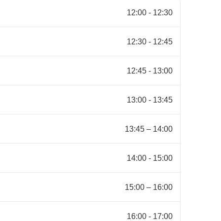
12:00 - 12:30
12:30 - 12:45
12:45 - 13:00
13:00 - 13:45
13:45 – 14:00
14:00 - 15:00
15:00 – 16:00
16:00 - 17:00