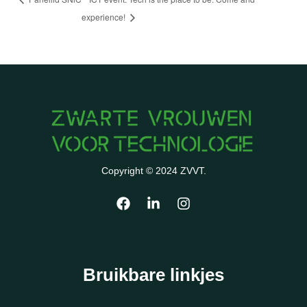
experience!
Copyright © 2024 ZVVT.
Bruikbare linkjes