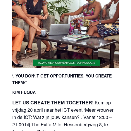
\”YOU DON\’T GET OPPORTUNITIES, YOU CREATE
THEM\”
KIM FUQUA
LET US CREATE THEM TOGETHER!
Kom op
vrijdag 28 april naar het ICT event “Meer vrouwen
in de ICT: Wat zijn jouw kansen?”. Vanaf 18:00 –
21:00 bij The Extra Mile, Hessenbergweg 8, te